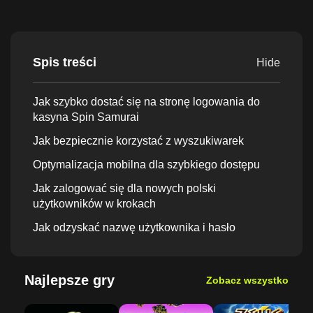
Spis treści
Hide
Jak szybko dostać się na stronę logowania do
kasyna Spin Samurai
Jak bezpiecznie korzystać z wyszukiwarek
Optymalizacja mobilna dla szybkiego dostępu
Jak zalogować się dla nowych polski
użytkowników w krokach
Jak odzyskać nazwę użytkownika i hasło
Jak zresetować zapomniane hasło
Odzyskiwanie utraconej nazwy użytkownika
Najlepsze gry
Zobacz wszystko
Korzyści z bezpiecznych protokołów logowania