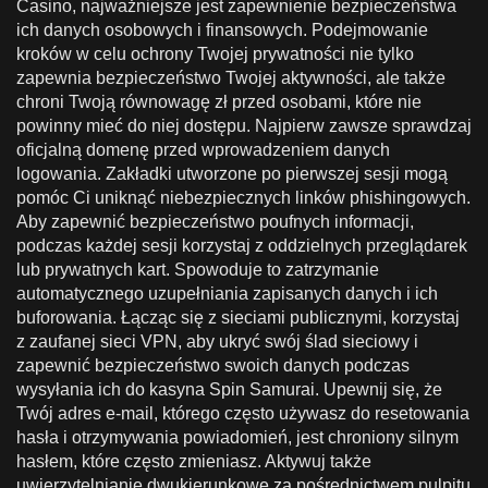
Casino, najważniejsze jest zapewnienie bezpieczeństwa
ich danych osobowych i finansowych. Podejmowanie
kroków w celu ochrony Twojej prywatności nie tylko
zapewnia bezpieczeństwo Twojej aktywności, ale także
chroni Twoją równowagę zł przed osobami, które nie
powinny mieć do niej dostępu. Najpierw zawsze sprawdzaj
oficjalną domenę przed wprowadzeniem danych
logowania. Zakładki utworzone po pierwszej sesji mogą
pomóc Ci uniknąć niebezpiecznych linków phishingowych.
Aby zapewnić bezpieczeństwo poufnych informacji,
podczas każdej sesji korzystaj z oddzielnych przeglądarek
lub prywatnych kart. Spowoduje to zatrzymanie
automatycznego uzupełniania zapisanych danych i ich
buforowania. Łącząc się z sieciami publicznymi, korzystaj
z zaufanej sieci VPN, aby ukryć swój ślad sieciowy i
zapewnić bezpieczeństwo swoich danych podczas
wysyłania ich do kasyna Spin Samurai. Upewnij się, że
Twój adres e-mail, którego często używasz do resetowania
hasła i otrzymywania powiadomień, jest chroniony silnym
hasłem, które często zmieniasz. Aktywuj także
uwierzytelnianie dwukierunkowe za pośrednictwem pulpitu