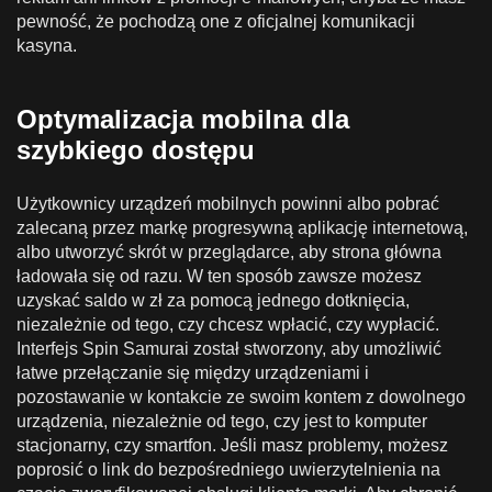
pewność, że pochodzą one z oficjalnej komunikacji
Powrót pełnego konta do pracy
kasyna.
Kontakt z pomocą techniczną Spin Samurai w
przypadku problemów z logowaniem
Optymalizacja mobilna dla
Kilka sposobów na uzyskanie pomocy
szybkiego dostępu
Bezpieczeństwo i bezpieczeństwo konta
podczas pomocy
Użytkownicy urządzeń mobilnych powinni albo pobrać
zalecaną przez markę progresywną aplikację internetową,
albo utworzyć skrót w przeglądarce, aby strona główna
ładowała się od razu. W ten sposób zawsze możesz
uzyskać saldo w zł za pomocą jednego dotknięcia,
niezależnie od tego, czy chcesz wpłacić, czy wypłacić.
Interfejs Spin Samurai został stworzony, aby umożliwić
łatwe przełączanie się między urządzeniami i
pozostawanie w kontakcie ze swoim kontem z dowolnego
urządzenia, niezależnie od tego, czy jest to komputer
stacjonarny, czy smartfon. Jeśli masz problemy, możesz
poprosić o link do bezpośredniego uwierzytelnienia na