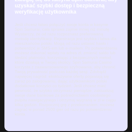
uzyskać szybki dostęp i bezpieczną
weryfikację użytkownika
Jeśli chcesz łatwo połączyć swoje konta w kasynie
Spin Samurai, cała sprawa zajmie mniej niż minutę.
Wystarczy, że od razu rozpoznasz preferowaną
metodę identyfikacji. Rejestracja jest szybka i łatwa dla
mieszkańców polski. Mogą od razu ustawić hasło i
potwierdzić je SMS-em lub e-mailem. Po potwierdzeniu
możesz dokonać wpłaty na adres zł, zmienić saldo lub
śledzić płatności, korzystając z bezpiecznych metod,
które działają w Twojej okolicy. Spin Samurai Casino
korzysta z zaawansowanego szyfrowania, aby chronić
Twoją prywatność podczas każdej sesji. Zdobądź
najwięcej nagród: ekskluzywne oferty pojawiają się
zaraz po zalogowaniu, dając użytkownikom polski
dodatkowe korzyści co tydzień. Jeśli chcesz mieć
pewność, że szybko otrzymasz pieniądze, zaktualizuj
swoje dane bankowe za pośrednictwem osobistego
pulpitu nawigacyjnego i otrzymaj wygraną w zł w ciągu
kilku godzin. Rozpocznij grę z przekonaniem: możesz
zagrać w ponad 2500 gier od razu po potwierdzeniu
konta.