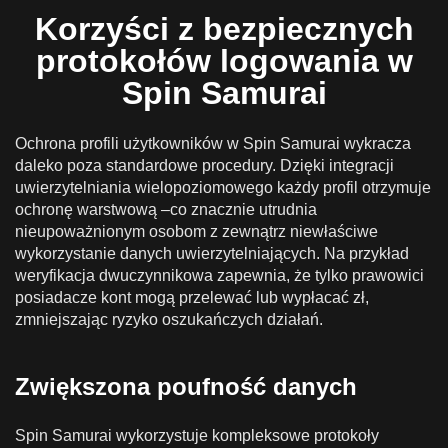
Korzyści z bezpiecznych
protokołów logowania w
Spin Samurai
Ochrona profili użytkowników w Spin Samurai wykracza
daleko poza standardowe procedury. Dzięki integracji
uwierzytelniania wielopoziomowego każdy profil otrzymuje
ochronę warstwową –co znacznie utrudnia
nieupoważnionym osobom z zewnątrz niewłaściwe
wykorzystanie danych uwierzytelniających. Na przykład
weryfikacja dwuczynnikowa zapewnia, że tylko prawowici
posiadacze kont mogą przelewać lub wypłacać zł,
zmniejszając ryzyko oszukańczych działań.
Zwiększona poufność danych
Spin Samurai wykorzystuje kompleksowe protokoły