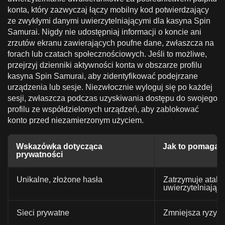
konta, który zazwyczaj łączy mobilny kod potwierdzający
ze zwykłymi danymi uwierzytelniającymi dla kasyna Spin
Samurai. Nigdy nie udostępniaj informacji o koncie ani
zrzutów ekranu zawierających poufne dane, zwłaszcza na
forach lub czatach społecznościowych. Jeśli to możliwe,
przejrzyj dzienniki aktywności konta w obszarze profilu
kasyna Spin Samurai, aby zidentyfikować podejrzane
urządzenia lub sesje. Niezwłocznie wyloguj się po każdej
sesji, zwłaszcza podczas uzyskiwania dostępu do swojego
profilu ze współdzielonych urządzeń, aby zablokować
konto przed niezamierzonym użyciem.
Wskazówka dotycząca
Jak to pomaga
prywatności
Unikalne, złożone hasła
Zatrzymuje ataki
uwierzytelniając
Sieci prywatne
Zmniejsza ryzyko