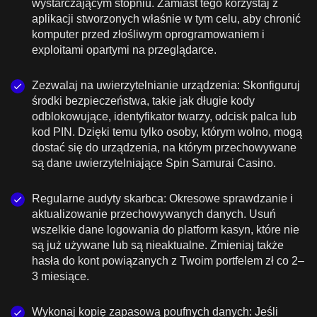
wystarczającym stopniu. Zamiast tego korzystaj z
aplikacji stworzonych właśnie w tym celu, aby chronić
komputer przed złośliwym oprogramowaniem i
exploitami opartymi na przeglądarce.
Zezwalaj na uwierzytelnianie urządzenia: Skonfiguruj
środki bezpieczeństwa, takie jak długie kody
odblokowujące, identyfikator twarzy, odcisk palca lub
kod PIN. Dzięki temu tylko osoby, którym wolno, mogą
dostać się do urządzenia, na którym przechowywane
są dane uwierzytelniające Spin Samurai Casino.
Regularne audyty skarbca: Okresowe sprawdzanie i
aktualizowanie przechowywanych danych. Usuń
wszelkie dane logowania do platform kasyn, które nie
są już używane lub są nieaktualne. Zmieniaj także
hasła do kont powiązanych z Twoim portfelem zł co 2–
3 miesiące.
Wykonaj kopię zapasową poufnych danych: Jeśli