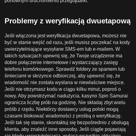
ponownym uruchomieniu przeglądarki.
Problemy z weryfikacją dwuetapową
Jeśli włączona jest weryfikacja dwuetapowa, możesz nie
być w stanie wejść od razu, jeśli musisz poczekać na kody
uwierzytelniające wysyłane SMS-em lub e-mailem. W
takich sytuacjach upewnij się, że Twoje urządzenie ma
dobre połączenie internetowe i wystarczający zasięg
telefonu komórkowego. Sprawdź foldery ze spamem lub
śmieciami w skrzynce odbiorczej, aby upewnić się, że
wiadomość nie została wysłana w niewłaściwe miejsce.
Jeśli nie otrzymasz kodu w ciągu kilku minut, poproś o
nowy. Aby powstrzymać nadużycia, kasyno Spin Samurai
ogranicza liczbę prób na godzinę. Nie składaj zbyt wielu
próśb z rzędu. Niektórzy dostawcy usług polski mogą
czasami blokować wiadomości z prośbą o weryfikację.
Jeśli tak się stanie, skontaktuj się bezpośrednio z obsługą
klienta, aby znaleźć inne sposoby. Jeśli ciągle pojawiają
się błędy uwierzytelniania, wyłącz wszystkie aktualnie