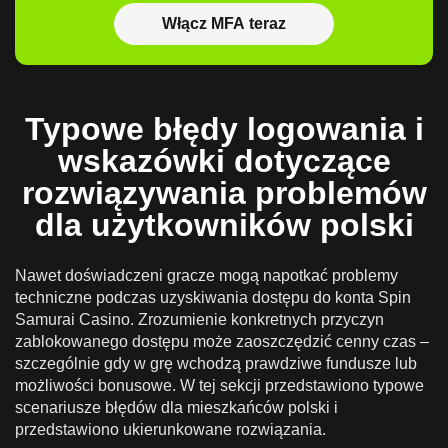
Włącz MFA teraz
Typowe błędy logowania i
wskazówki dotyczące
rozwiązywania problemów
dla użytkowników polski
Nawet doświadczeni gracze mogą napotkać problemy
techniczne podczas uzyskiwania dostępu do konta Spin
Samurai Casino. Zrozumienie konkretnych przyczyn
zablokowanego dostępu może zaoszczędzić cenny czas –
szczególnie gdy w grę wchodzą prawdziwe fundusze lub
możliwości bonusowe. W tej sekcji przedstawiono typowe
scenariusze błędów dla mieszkańców polski i
przedstawiono ukierunkowane rozwiązania.