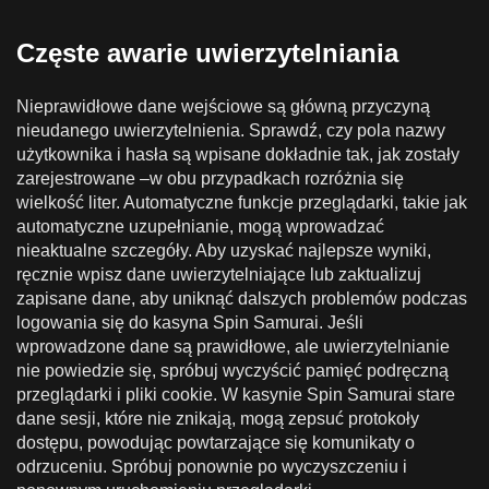
Częste awarie uwierzytelniania
Nieprawidłowe dane wejściowe są główną przyczyną
nieudanego uwierzytelnienia. Sprawdź, czy pola nazwy
użytkownika i hasła są wpisane dokładnie tak, jak zostały
zarejestrowane –w obu przypadkach rozróżnia się
wielkość liter. Automatyczne funkcje przeglądarki, takie jak
automatyczne uzupełnianie, mogą wprowadzać
nieaktualne szczegóły. Aby uzyskać najlepsze wyniki,
ręcznie wpisz dane uwierzytelniające lub zaktualizuj
zapisane dane, aby uniknąć dalszych problemów podczas
logowania się do kasyna Spin Samurai. Jeśli
wprowadzone dane są prawidłowe, ale uwierzytelnianie
nie powiedzie się, spróbuj wyczyścić pamięć podręczną
przeglądarki i pliki cookie. W kasynie Spin Samurai stare
dane sesji, które nie znikają, mogą zepsuć protokoły
dostępu, powodując powtarzające się komunikaty o
odrzuceniu. Spróbuj ponownie po wyczyszczeniu i