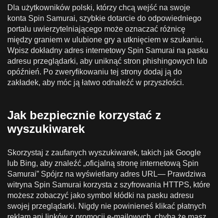
Jak zachować bezpieczeństwo danych
Dla użytkowników polski, którzy chcą wejść na swoje
logowania na urządzeniu
konta Spin Samurai, szybkie dotarcie do odpowiedniego
Zaloguj się na telefonie: Jak zacząć kręcić
portalu uwierzytelniającego może oznaczać różnicę
Samurajem na telefonie lub tablecie
między graniem w ulubione gry a utknięciem w szukaniu.
Wpisz dokładny adres internetowy Spin Samurai na pasku
Jak uwierzytelnić się na platformach mobilnych
adresu przeglądarki, aby uniknąć stron phishingowych lub
opóźnień. Po zweryfikowaniu tej strony dodaj ją do
Wskazówki dotyczące ulepszonego
zakładek, aby móc ją łatwo odnaleźć w przyszłości.
doświadczenia mobilnego w kasynie Spin
Samurai
Jak rozpoznać i trzymać się z daleka od stron
Jak bezpiecznie korzystać z
logowania do phishingu
wyszukiwarek
Wykrywanie niebezpiecznych kopii
Skorzystaj z zaufanych wyszukiwarek, takich jak Google
Sugerowane kroki bezpieczeństwa
lub Bing, aby znaleźć „oficjalną stronę internetową Spin
Zarządzanie sesjami logowania na wielu
Samurai” Spójrz na wyświetlany adres URL— Prawdziwa
urządzeniach
witryna Spin Samurai korzysta z szyfrowania HTTPS, które
możesz zobaczyć jako symbol kłódki na pasku adresu
Blokada konta: jak od razu wrócić
swojej przeglądarki. Nigdy nie powinieneś klikać płatnych
Co powoduje blokady profili?
reklam ani linków z promocji e-mailowych, chyba że masz