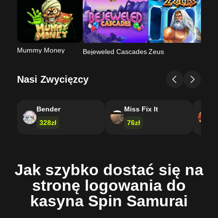
w Spin Samurai
Zwiększona poufność danych
Płynne doświadczenie z lepszym
bezpieczeństwem
Mummy Money
D
Bejeweled Cascades
Zeus
Przyjrzenie się różnym sposobom korzystania z
uwierzytelniania wieloskładnikowego
Nasi Zwycięzcy
Weryfikacja SMS i e-maili
Aplikacje uwierzytelniające i klucze sprzętowe
Bender
Miss Fix It
V
Typowe błędy logowania i wskazówki dotyczące
328zł
76zł
1
rozwiązywania problemów dla użytkowników
polski
Częste awarie uwierzytelniania
Jak szybko dostać się na
Problemy z weryfikacją dwuetapową
stronę logowania do
Utrzymywanie prywatnego konta podczas
kasyna Spin Samurai
uzyskiwania do niego dostępu