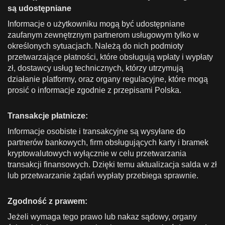
są udostępniane
Informacje o użytkowniku mogą być udostępniane
zaufanym zewnętrznym partnerom usługowym tylko w
określonych sytuacjach. Należą do nich podmioty
przetwarzające płatności, które obsługują wpłaty i wypłaty
zł, dostawcy usług technicznych, którzy utrzymują
działanie platformy, oraz organy regulacyjne, które mogą
prosić o informacje zgodnie z przepisami Polska.
Transakcje płatnicze:
Informacje osobiste i transakcyjne są wysyłane do
partnerów bankowych, firm obsługujących karty i bramek
kryptowalutowych wyłącznie w celu przetwarzania
transakcji finansowych. Dzięki temu aktualizacja salda w zł
lub przetwarzanie żądań wypłaty przebiega sprawnie.
Zgodność z prawem:
Jeżeli wymaga tego prawo lub nakaz sądowy, organy