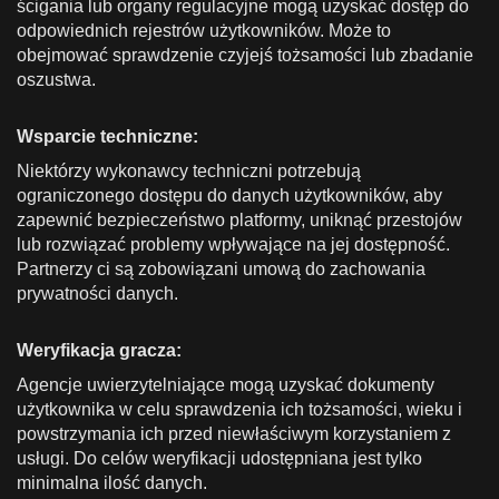
ścigania lub organy regulacyjne mogą uzyskać dostęp do
odpowiednich rejestrów użytkowników. Może to
obejmować sprawdzenie czyjejś tożsamości lub zbadanie
oszustwa.
Wsparcie techniczne:
Niektórzy wykonawcy techniczni potrzebują
ograniczonego dostępu do danych użytkowników, aby
zapewnić bezpieczeństwo platformy, uniknąć przestojów
lub rozwiązać problemy wpływające na jej dostępność.
Partnerzy ci są zobowiązani umową do zachowania
prywatności danych.
Weryfikacja gracza:
Agencje uwierzytelniające mogą uzyskać dokumenty
użytkownika w celu sprawdzenia ich tożsamości, wieku i
powstrzymania ich przed niewłaściwym korzystaniem z
usługi. Do celów weryfikacji udostępniana jest tylko
minimalna ilość danych.