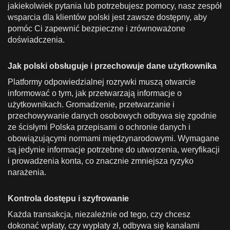
jakiekolwiek pytania lub potrzebujesz pomocy, nasz zespół
wsparcia dla klientów polski jest zawsze dostępny, aby
pomóc Ci zapewnić bezpieczne i zrównoważone
doświadczenia.
Jak polski obsługuje i przechowuje dane użytkownika
Platformy odpowiedzialnej rozrywki muszą otwarcie
informować o tym, jak przetwarzają informacje o
użytkownikach. Gromadzenie, przetwarzanie i
przechowywanie danych osobowych odbywa się zgodnie
ze ścisłymi Polska przepisami o ochronie danych i
obowiązującymi normami międzynarodowymi. Wymagane
są jedynie informacje potrzebne do utworzenia, weryfikacji
i prowadzenia konta, co znacznie zmniejsza ryzyko
narażenia.
Kontrola dostępu i szyfrowanie
Każda transakcja, niezależnie od tego, czy chcesz
dokonać wpłaty, czy wypłaty zł, odbywa się kanałami