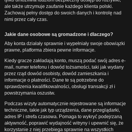
ale także utrzymuje zaufanie każdego klienta polski.
Zachowaj pełny dostęp do swoich danych i kontrolę nad
nimi przez cały czas.
Jakie dane osobowe są gromadzone i dlaczego?
Aby konta działały sprawnie i wypełniały swoje obowiązki
prawne, platforma zbiera pewne informacje.
Kiedy gracze zakładają konto, muszą podać swój adres e-
mail, numer telefonu i dowód tożsamości, taki jak wydany
przez rząd dowód osobisty, dowód zamieszkania i
informacje o płatności. Dane te są potrzebne do
sprawdzenia kwalifikowalności, obsługi transakcji zł i
powstrzymania oszustw.
Podczas wizyty automatycznie rejestrowane są informacje
techniczne, takie jak typ urządzenia, dane przeglądarki,
adres IP i strefa czasowa. Pomaga to wykryć podejrzaną
aktywność, poprawić wydajność witryny i upewnić się, że
korzystanie z niej przebiega sprawnie na wszystkich