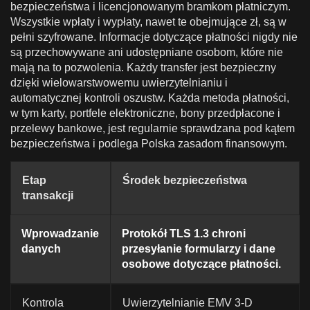
bezpieczeństwa i licencjonowanym bramkom płatniczym.
Wszystkie wpłaty i wypłaty, nawet te obejmujące zł, są w
pełni szyfrowane. Informacje dotyczące płatności nigdy nie
są przechowywane ani udostępniane osobom, które nie
mają na to pozwolenia. Każdy transfer jest bezpieczny
dzięki wielowarstwowemu uwierzytelnianiu i
automatycznej kontroli oszustw. Każda metoda płatności,
w tym karty, portfele elektroniczne, bony przedpłacone i
przelewy bankowe, jest regularnie sprawdzana pod kątem
bezpieczeństwa i podlega Polska zasadom finansowym.
Etap
Środek bezpieczeństwa
transakcji
Wprowadzanie
Protokół TLS 1.3 chroni
danych
przesyłanie formularzy i dane
osobowe dotyczące płatności.
Kontrola
Uwierzytelnianie EMV 3-D