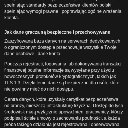
spełniając standardy bezpieczeństwa klientów polski,
spełniając wymogi prawne i poprawiając ogólne wrażenia
klienta.
Jak dane gracza są bezpieczne i przechowywane
Zaszyfrowana baza danych na serwerach dedykowanych
o ograniczonym dostępie przechowuje wszystkie Twoje
dane osobowe i dane konta.
Podczas rejestracji, logowania lub dokonywania transakcji
finansowej poufne informacje są wysyłane przy użyciu
nowoczesnych protokołów kryptograficznych, takich jak
TLS 1.3. Dzięki temu dane są bezpieczne dla osób, które
nie powinny mieć do nich dostępu.
Centra danych, które uzyskały certyfikat bezpieczeństwa
od branży, mieszczą infrastrukturę fizyczną. Dostęp do tych
środowisk mają wyłącznie upoważnieni pracownicy, którzy
podpisali ścisłe umowy o zachowaniu poufności, a każda
próba takiego działania jest rejestrowana i obserwowana.