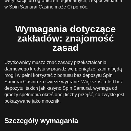
weryfikacji lub ograniczeń regionalnych, zespół wsparcia
w Spin Samurai Casino może Ci pomóc.
Wymagania dotyczące
zakładów: znajomość
zasad
Użytkownicy muszą znać zasady przekształcania
darmowego kredytu w prawdziwe pieniądze, zanim będą
mogli w pełni korzystać z bonusu bez depozytu Spin
Samurai Casino za świeże wygrane. Większość ofert bez
depozytu, takich jak kasyno Spin Samurai, wymaga od
graczy spełnienia określonej liczby przejść, co zwykle jest
pokazywane jako mnożnik.
Szczegóły wymagania