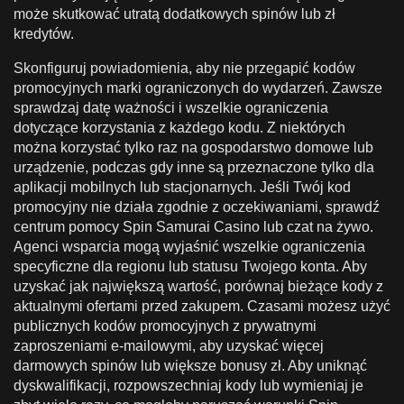
może skutkować utratą dodatkowych spinów lub zł
kredytów.
Skonfiguruj powiadomienia, aby nie przegapić kodów
promocyjnych marki ograniczonych do wydarzeń. Zawsze
sprawdzaj datę ważności i wszelkie ograniczenia
dotyczące korzystania z każdego kodu. Z niektórych
można korzystać tylko raz na gospodarstwo domowe lub
urządzenie, podczas gdy inne są przeznaczone tylko dla
aplikacji mobilnych lub stacjonarnych. Jeśli Twój kod
promocyjny nie działa zgodnie z oczekiwaniami, sprawdź
centrum pomocy Spin Samurai Casino lub czat na żywo.
Agenci wsparcia mogą wyjaśnić wszelkie ograniczenia
specyficzne dla regionu lub statusu Twojego konta. Aby
uzyskać jak największą wartość, porównaj bieżące kody z
aktualnymi ofertami przed zakupem. Czasami możesz użyć
publicznych kodów promocyjnych z prywatnymi
zaproszeniami e-mailowymi, aby uzyskać więcej
darmowych spinów lub większe bonusy zł. Aby uniknąć
dyskwalifikacji, rozpowszechniaj kody lub wymieniaj je