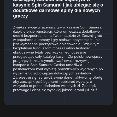
kasynie Spin Samurai i jak ubiegać się o
dodatkowe darmowe spiny dla nowych
graczy
Zwiększ swoje wrażenia z gry w kasynie Spin Samurai
dzięki ofercie rejestracji, która umieszcza dodatkowe
środki bezpośrednio na Twoim saldzie zł. Zacznij grać
w popularne automaty i gry stołowe natychmiast –nie
jest wymagane początkowe doładowanie. Dzięki tym
bezpłatnym funduszom możesz łatwo testować
ekskluzywne tytuły bez ryzyka, jednocześnie
przeglądając cały katalog kasyn. Dla polski nowicjuszy
pragnących zmaksymalizować swoją rozrywkę
kampania Spin Samurai Casino umożliwia
posiadaczom kont wypłatę prawdziwych wygranych po
wypełnieniu zobowiązań dotyczących zakładów.
Zarejestruj się, sprawdź swoje dane i aktywuj tę ofertę,
aby zacząć kręcić bębnami i pobierać wypłaty, a
wszystko to przed dodaniem własnych zł. Zdobądź
przewagę i ciesz się wysokiej jakości grami już dziś.