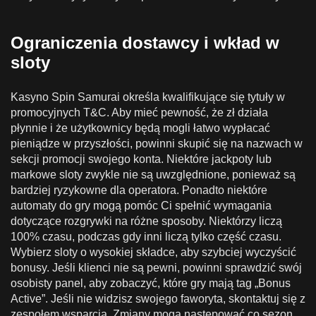
Ograniczenia dostawcy i wkład w
sloty
Kasyno Spin Samurai określa kwalifikujące się tytuły w
promocyjnych T&C. Aby mieć pewność, że zł działa
płynnie i że użytkownicy będą mogli łatwo wypłacać
pieniądze w przyszłości, powinni skupić się na nazwach w
sekcji promocji swojego konta. Niektóre jackpoty lub
markowe sloty zwykle nie są uwzględnione, ponieważ są
bardziej ryzykowne dla operatora. Ponadto niektóre
automaty do gry mogą pomóc Ci spełnić wymagania
dotyczące rozgrywki na różne sposoby. Niektórzy liczą
100% czasu, podczas gdy inni liczą tylko część czasu.
Wybierz sloty o wysokiej składce, aby szybciej wyczyścić
bonusy. Jeśli klienci nie są pewni, powinni sprawdzić swój
osobisty panel, aby zobaczyć, które gry mają tag „Bonus
Active”. Jeśli nie widzisz swojego faworyta, skontaktuj się z
zespołem wsparcia. Zmiany mogą następować co sezon