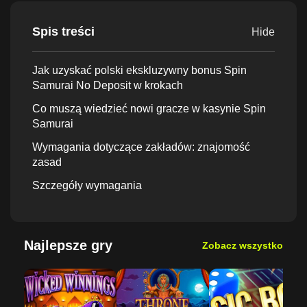
Spis treści
Hide
Jak uzyskać polski ekskluzywny bonus Spin
Samurai No Deposit w krokach
Co muszą wiedzieć nowi gracze w kasynie Spin
Samurai
Wymagania dotyczące zakładów: znajomość
zasad
Szczegóły wymagania
Wybór gry: które sloty kwalifikują się do bonusu
bez depozytu
Najlepsze gry
Zobacz wszystko
Ograniczenia dostawcy i wkład w sloty
Jak wypłacić po skorzystaniu z bonusu bez
depozytu: Przewodnik dla polski