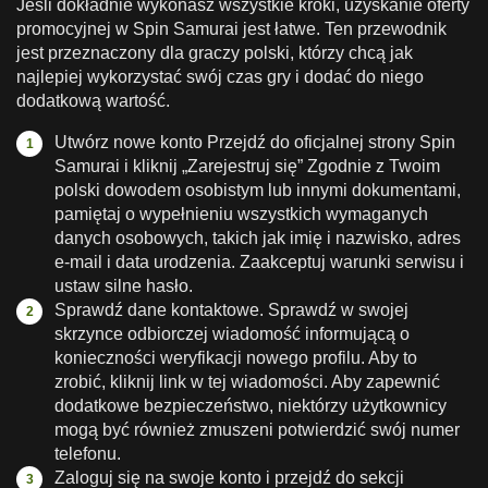
Jeśli dokładnie wykonasz wszystkie kroki, uzyskanie oferty
promocyjnej w Spin Samurai jest łatwe. Ten przewodnik
jest przeznaczony dla graczy polski, którzy chcą jak
najlepiej wykorzystać swój czas gry i dodać do niego
dodatkową wartość.
Utwórz nowe konto Przejdź do oficjalnej strony Spin
Samurai i kliknij „Zarejestruj się” Zgodnie z Twoim
polski dowodem osobistym lub innymi dokumentami,
pamiętaj o wypełnieniu wszystkich wymaganych
danych osobowych, takich jak imię i nazwisko, adres
e-mail i data urodzenia. Zaakceptuj warunki serwisu i
ustaw silne hasło.
Sprawdź dane kontaktowe. Sprawdź w swojej
skrzynce odbiorczej wiadomość informującą o
konieczności weryfikacji nowego profilu. Aby to
zrobić, kliknij link w tej wiadomości. Aby zapewnić
dodatkowe bezpieczeństwo, niektórzy użytkownicy
mogą być również zmuszeni potwierdzić swój numer
telefonu.
Zaloguj się na swoje konto i przejdź do sekcji