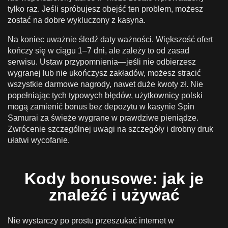
tylko raz. Jeśli spróbujesz obejść ten problem, możesz
zostać na dobre wykluczony z kasyna.
Na koniec uważnie śledź daty ważności. Większość ofert
kończy się w ciągu 1–7 dni, ale zależy to od zasad
serwisu. Ustaw przypomnienia—jeśli nie odbierzesz
wygranej lub nie ukończysz zakładów, możesz stracić
wszystkie darmowe nagrody, nawet duże kwoty zł. Nie
popełniając tych typowych błędów, użytkownicy polski
mogą zamienić bonus bez depozytu w kasynie Spin
Samurai za świeże wygrane w prawdziwe pieniądze.
Zwrócenie szczególnej uwagi na szczegóły i drobny druk
ułatwi wycofanie.
Kody bonusowe: jak je
znaleźć i używać
Nie wystarczy po prostu przeszukać internet w