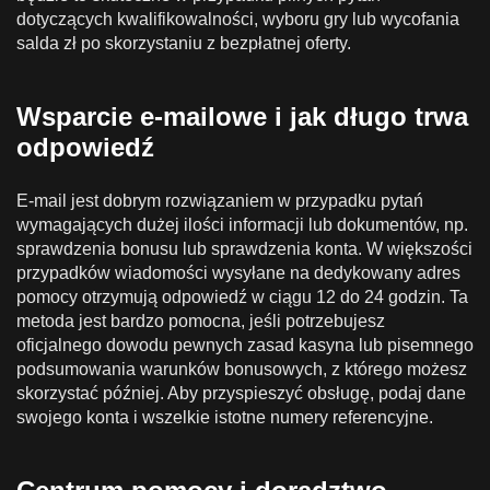
dotyczących kwalifikowalności, wyboru gry lub wycofania
salda zł po skorzystaniu z bezpłatnej oferty.
Wsparcie e-mailowe i jak długo trwa
odpowiedź
E-mail jest dobrym rozwiązaniem w przypadku pytań
wymagających dużej ilości informacji lub dokumentów, np.
sprawdzenia bonusu lub sprawdzenia konta. W większości
przypadków wiadomości wysyłane na dedykowany adres
pomocy otrzymują odpowiedź w ciągu 12 do 24 godzin. Ta
metoda jest bardzo pomocna, jeśli potrzebujesz
oficjalnego dowodu pewnych zasad kasyna lub pisemnego
podsumowania warunków bonusowych, z którego możesz
skorzystać później. Aby przyspieszyć obsługę, podaj dane
swojego konta i wszelkie istotne numery referencyjne.