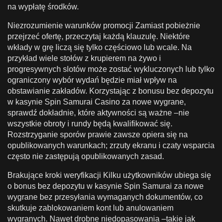
na wypłatę środków.
Niezrozumienie warunków promocji Zamiast pobieżnie
przejrzeć ofertę, przeczytaj każdą klauzulę. Niektóre
wkłady w grę liczą się tylko częściowo lub wcale. Na
przykład wiele stołów z krupierem na żywo i
progresywnych slotów może zostać wykluczonych lub tylko
ograniczony wybór wydań będzie miał wpływ na
obstawianie zakładów. Korzystając z bonusu bez depozytu
w kasynie Spin Samurai Casino za nowe wygrane,
sprawdź dokładnie, które aktywności są ważne –nie
wszystkie obroty i rundy będą kwalifikować się.
Rozstrzyganie sporów prawie zawsze opiera się na
opublikowanych warunkach; zrzuty ekranu i czaty wsparcia
często nie zastępują opublikowanych zasad.
Brakujące kroki weryfikacji Kilku użytkowników ubiega się
o bonus bez depozytu w kasynie Spin Samurai za nowe
wygrane bez przesyłania wymaganych dokumentów, co
skutkuje zablokowaniem kont lub anulowaniem
wygranych. Nawet drobne niedopasowania –takie jak